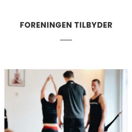
FORENINGEN TILBYDER