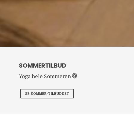
SOMMERTILBUD
Yoga hele Sommeren
SE SOMMER-TILBUDDET