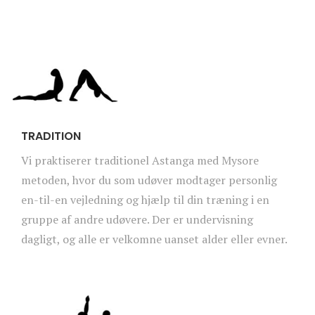
TRADITION
Vi praktiserer traditionel Astanga med Mysore
metoden, hvor du som udøver modtager personlig
en-til-en vejledning og hjælp til din træning i en
gruppe af andre udøvere. Der er undervisning
dagligt, og alle er velkomne uanset alder eller evner.