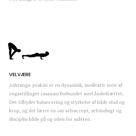
VELVÆRE
Ashtanga-praksis er en dynamisk, meditativ serie af
yogastillinger (asanas) forbundet med åndedrættet.
Det tilbyder balancering og styrkelse af både sind og
krop, og det lærer en om selvaccept, selvindsigt og
disciplin både på og uden for måtten.